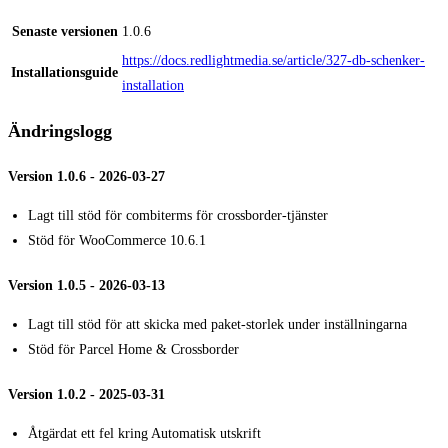
Senaste versionen
1.0.6
https://docs.redlightmedia.se/article/327-db-schenker-
Installationsguide
installation
Ändringslogg
Version 1.0.6 - 2026-03-27
Lagt till stöd för combiterms för crossborder-tjänster
Stöd för WooCommerce 10.6.1
Version 1.0.5 - 2026-03-13
Lagt till stöd för att skicka med paket-storlek under inställningarna
Stöd för Parcel Home & Crossborder
Version 1.0.2 - 2025-03-31
Åtgärdat ett fel kring Automatisk utskrift